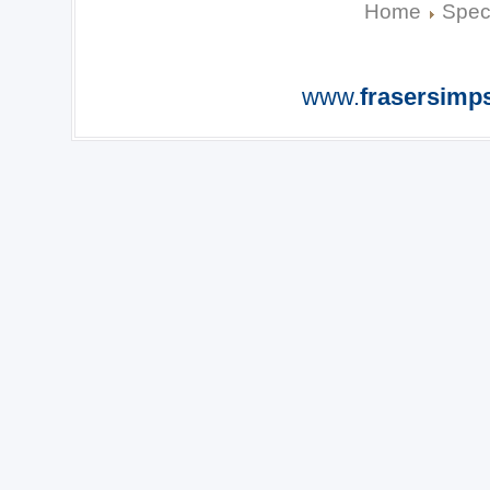
Home
Spec
www.
frasersimp