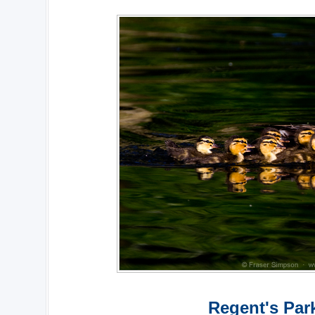
Regent's Par