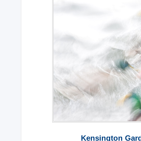
Kensington Gard