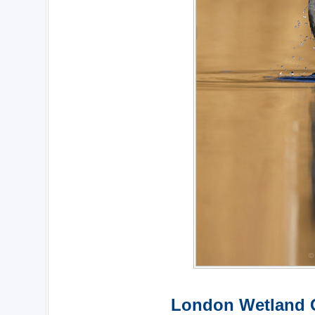
London Wetland C