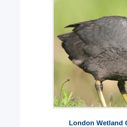
London Wetland C